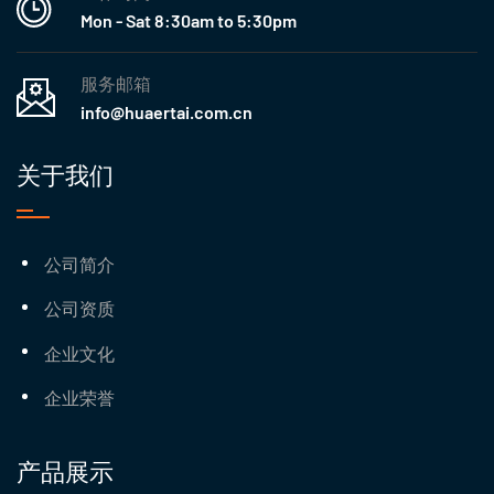
Mon - Sat 8:30am to 5:30pm
服务邮箱
info@huaertai.com.cn
关于我们
公司简介
公司资质
企业文化
企业荣誉
产品展示