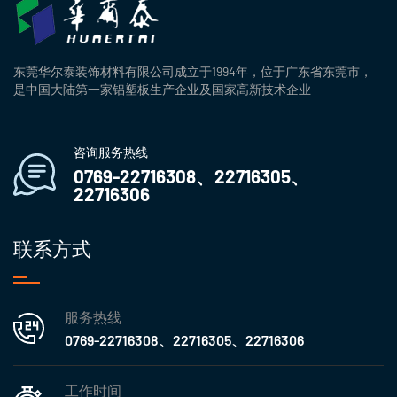
东莞华尔泰装饰材料有限公司成立于1994年，位于广东省东莞市，
是中国大陆第一家铝塑板生产企业及国家高新技术企业
咨询服务热线
0769-22716308、22716305、
22716306
联系方式
服务热线
0769-22716308、22716305、22716306
工作时间