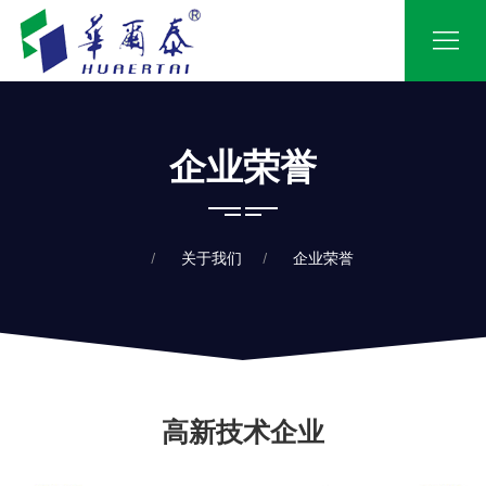
企业荣誉
关于我们
企业荣誉
高新技术企业