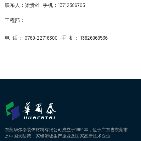
联系人：梁贵雄
手机：13712386705
工程部：
电 话： 0769-22716300
手 机：
13826969536
东莞华尔泰装饰材料有限公司成立于1994年，位于广东省东莞市，
是中国大陆第一家铝塑板生产企业及国家高新技术企业