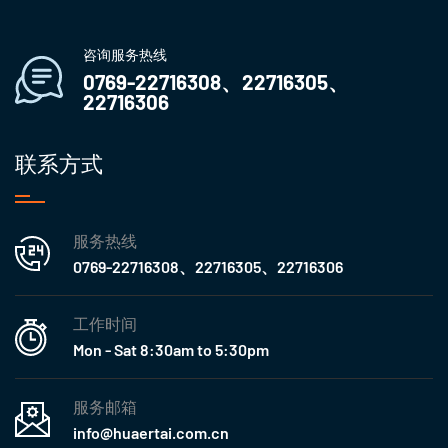
咨询服务热线
0769-22716308、22716305、
22716306
联系方式
服务热线
0769-22716308、22716305、22716306
工作时间
Mon - Sat 8:30am to 5:30pm
服务邮箱
info@huaertai.com.cn