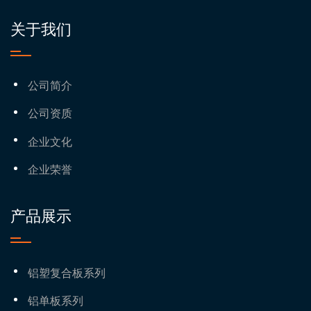
关于我们
公司简介
公司资质
企业文化
企业荣誉
产品展示
铝塑复合板系列
铝单板系列