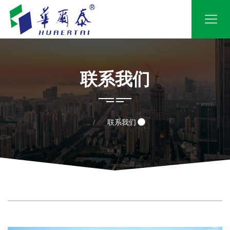
联系我们
联系我们