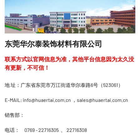
东莞华尔泰装饰材料有限公司
联系方式以官网信息为准，其他平台信息因为太久没
有更新，不可信！
地 址：广东省东莞市万江街道华尔泰路6号（523061）
E-MAIL: info@huaertai.com.cn ，sales@huaertai.com.cn
销售部：
电话： 0769 - 22716305 、
22716308