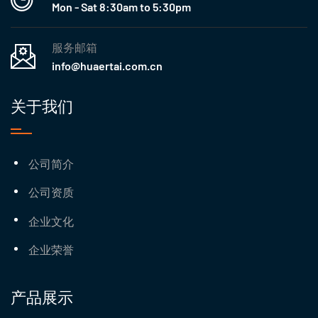
Mon - Sat 8:30am to 5:30pm
服务邮箱
info@huaertai.com.cn
关于我们
公司简介
公司资质
企业文化
企业荣誉
产品展示