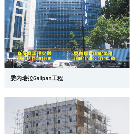
委内瑞拉Galipan工程