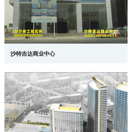
沙特吉达商业中心