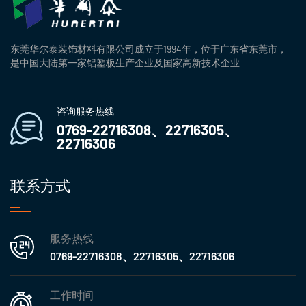
东莞华尔泰装饰材料有限公司成立于1994年，位于广东省东莞市，
是中国大陆第一家铝塑板生产企业及国家高新技术企业
咨询服务热线
0769-22716308、22716305、
22716306
联系方式
服务热线
0769-22716308、22716305、22716306
工作时间