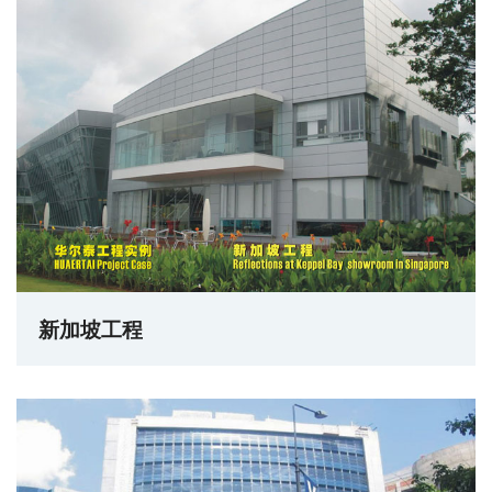
新加坡工程