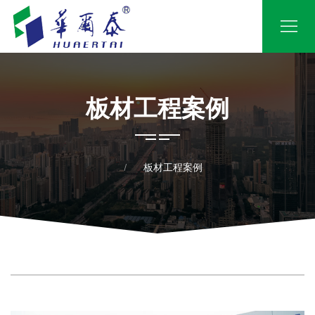
板材工程案例
板材工程案例